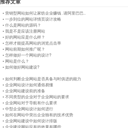
推荐文章
营销型网站如何让家纺企业赚钱 .请阿里巴巴..
一步到位的网站详情页设计攻略
什么是网站的源码？
我是不是应该注册网站
好的网站应是什么样？
怎样才能提高网站的浏览点击率
网站前期如何推广呢？
怎样做好一个网站的设计?
网站是什么？
如何做好网站建设?
如何判断企业网站是否具备与时俱进的能力
企业网站设计如何通俗易懂
企业网站建设前的准备
不同类型的企业对于企业网站的要求
企业网站对于导航有什么要求
中型企业网站设计如何进行
如何在网站中突出企业独有的技术优势
企业网站建设中如何设计排版
企业建设网站应有的效果有哪些