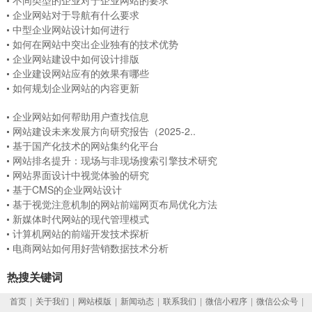
企业网站对于导航有什么要求
中型企业网站设计如何进行
如何在网站中突出企业独有的技术优势
企业网站建设中如何设计排版
企业建设网站应有的效果有哪些
如何规划企业网站的内容更新
企业网站如何帮助用户查找信息
网站建设未来发展方向研究报告（2025-2..
基于国产化技术的网站集约化平台
网站排名提升：现场与非现场搜索引擎技术研究
网站界面设计中视觉体验的研究
基于CMS的企业网站设计
基于视觉注意机制的网站前端网页布局优化方法
新媒体时代网站的现代管理模式
计算机网站的前端开发技术探析
电商网站如何用好营销数据技术分析
热搜关键词
首页
|
关于我们
|
网站模版
|
新闻动态
|
联系我们
|
微信小程序
|
微信公众号
|