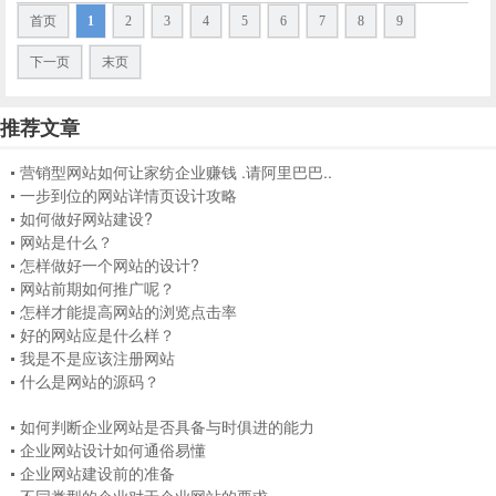
首页
1
2
3
4
5
6
7
8
9
下一页
末页
推荐文章
营销型网站如何让家纺企业赚钱 .请阿里巴巴..
一步到位的网站详情页设计攻略
如何做好网站建设?
网站是什么？
怎样做好一个网站的设计?
网站前期如何推广呢？
怎样才能提高网站的浏览点击率
好的网站应是什么样？
我是不是应该注册网站
什么是网站的源码？
如何判断企业网站是否具备与时俱进的能力
企业网站设计如何通俗易懂
企业网站建设前的准备
不同类型的企业对于企业网站的要求