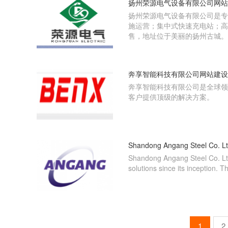
扬州荣源电气设备有限公司网站
扬州荣源电气设备有限公司是专
施运营；集中式快速充电站；高
售，地址位于美丽的扬州古城。
奔享智能科技有限公司网站建设
奔享智能科技有限公司是全球领
客户提供顶级的解决方案。
Shandong Angang Steel C
Shandong Angang Steel Co. Ltd. 
solutions since its inception. T
1
2