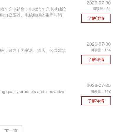
2026-07-30
动车充电销售；电动汽车充电基础设
阅读量：81
电力变压器、电线电缆的生产与销
了解详情
2026-07-30
经验，致力于为家居、酒店、公共建筑
阅读量：154
了解详情
2026-07-25
ing quality products and innovative
阅读量：112
了解详情
下一页