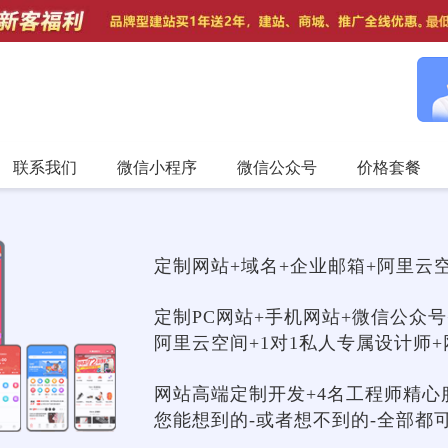
联系我们
微信小程序
微信公众号
价格套餐
定制网站+域名+企业邮箱+阿里云空
定制PC网站+手机网站+微信公众号
阿里云空间+1对1私人专属设计师+
网站高端定制开发+4名工程师精心
您能想到的-或者想不到的-全部都