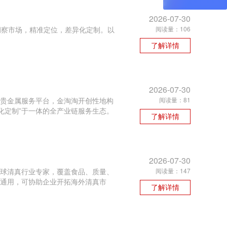
2026-07-30
洞察市场，精准定位，差异化定制。以
阅读量：106
了解详情
2026-07-30
贵金属服务平台，金淘淘开创性地构
阅读量：81
化定制”于一体的全产业链服务生态。
了解详情
2026-07-30
球清真行业专家，覆盖食品、质量、
阅读量：147
通用，可协助企业开拓海外清真市
了解详情