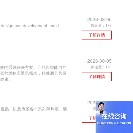
2026-08-05
uct design and development, mold
阅读量：177
了解详情
2026-08-05
效的通风解决方案。产品以智能自控
阅读量：179
毫秒级响应通风需求，精准调节风量
了解详情
健康。
2026-08-05
，柔视贴，以及鹰膜各个系列隔热膜，装
阅读量：56
了解详情