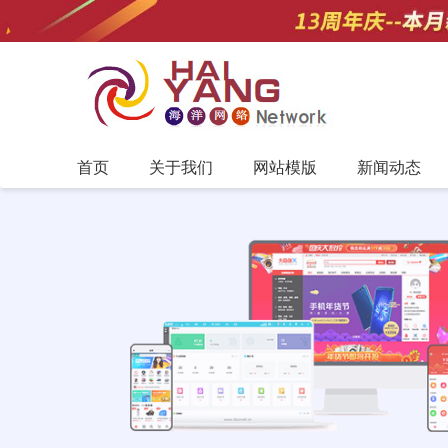
首页
关于我们
网站模版
新闻动态