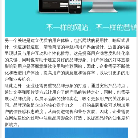
另一个关键是建立优质的用户体验，包括网站的易用性、响应式设
计、快速加载速度、清晰简洁的导航和用户界面设计、适当的内容
呈现以及与用户互动和个性化推荐。这是提高用户满意度和转化率
的关键，同时也有助于建立良好的品牌形象。用户体验的好坏直接
影响到用户是否愿意继续使用和推荐网站，因此，企业需要不断优
化和改进用户体验，提高用户的满意度和留存率，以吸引更多的用
户和业务机会。
除此之外，企业还需要重视品牌形象的打造，通过突出产品特点，
通过文字和图片等方式让用户了解产品的独特之处，同时，也需要
展示品牌优势，以展示品牌的独特卖点，吸引更多用户的关注和认
同。品牌形象是企业的核心竞争力之一，好的品牌形象可以增加用
户的信任感和忠诚度，从而促进销售和业务发展。因此，企业需要
在网站建设的过程中注重品牌形象的打造，以提高品牌的知名度和
影响力。