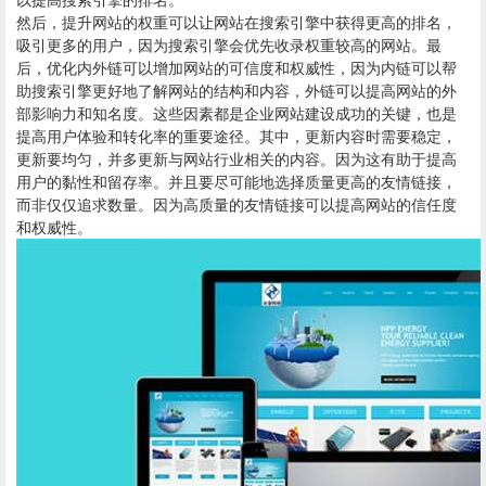
然后，提升网站的权重可以让网站在搜索引擎中获得更高的排名，
吸引更多的用户，因为搜索引擎会优先收录权重较高的网站。最
后，优化内外链可以增加网站的可信度和权威性，因为内链可以帮
助搜索引擎更好地了解网站的结构和内容，外链可以提高网站的外
部影响力和知名度。这些因素都是企业网站建设成功的关键，也是
提高用户体验和转化率的重要途径。其中，更新内容时需要稳定，
更新要均匀，并多更新与网站行业相关的内容。因为这有助于提高
用户的黏性和留存率。并且要尽可能地选择质量更高的友情链接，
而非仅仅追求数量。因为高质量的友情链接可以提高网站的信任度
和权威性。