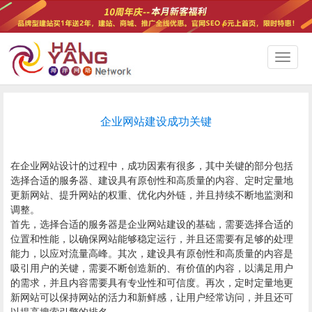
切
换
导
航
企业网站建设成功关键
在
企业网站设计
的过程中，成功因素有很多，其中关键的部分包括
选择合适的服务器、建设具有原创性和高质量的内容、定时定量地
更新网站、提升网站的权重、优化内外链，并且持续不断地监测和
调整。
首先，选择合适的服务器是企业网站建设的基础，需要选择合适的
位置和性能，以确保网站能够稳定运行，并且还需要有足够的处理
能力，以应对流量高峰。其次，建设具有原创性和高质量的内容是
吸引用户的关键，需要不断创造新的、有价值的内容，以满足用户
的需求，并且内容需要具有专业性和可信度。再次，定时定量地更
新网站可以保持网站的活力和新鲜感，让用户经常访问，并且还可
以提高搜索引擎的排名。