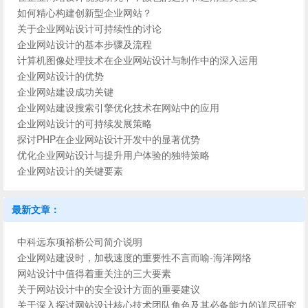
如何精心构建创新型企业网站？
关于企业网站设计可持续性的讨论
企业网站设计的基本步骤及流程
计算机图像处理技术在企业网站设计与制作中的深入运用
企业网站设计的优势
企业网站建设成功关键
企业网站建设搜索引擎优化技术在网站中的应用
企业网站设计的可持续发展策略
探讨PHP在企业网站设计开发中的显著优势
优化企业网站设计与提升用户体验的独特策略
企业网站设计的关键要素
最新文章：
中科远东项裕桥公司简介说明
企业网站建设时，加载速度的重要性不言而喻-海洋网络
网站设计中值得着重关注的三大要素
关于网站设计中的安全设计方面的重要建议
关于深入探讨网站设计核心技术团队角色及其必备能力的详尽研究