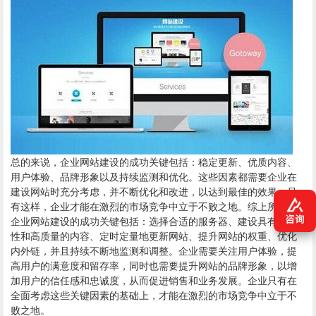
总的来说，企业网站建设的成功关键包括：稳定更新、优质内容、
用户体验、品牌形象以及持续监测和优化。这些因素都需要企业在
建设网站时充分考虑，并不断优化和改进，以达到最佳的效果。只
有这样，企业才能在激烈的市场竞争中立于不败之地。综上所述，
企业网站建设的成功关键包括：选择合适的服务器、建设具有原创
性和高质量的内容、定时定量地更新网站、提升网站的权重、优化
内外链，并且持续不断地监测和调整。企业需要关注用户体验，提
高用户的满意度和留存率，同时也需要提升网站的品牌形象，以增
加用户的信任感和忠诚度，从而促进销售和业务发展。企业只有在
全面考虑这些关键因素的基础上，才能在激烈的市场竞争中立于不
败之地。