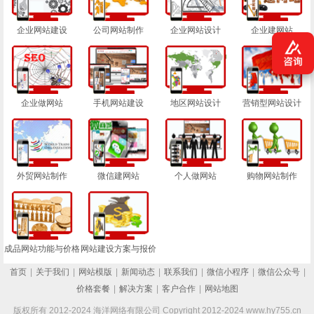
企业网站建设
公司网站制作
企业网站设计
企业建网站
企业做网站
手机网站建设
地区网站设计
营销型网站设计
外贸网站制作
微信建网站
个人做网站
购物网站制作
成品网站功能与价格
网站建设方案与报价
首页
|
关于我们
|
网站模版
|
新闻动态
|
联系我们
|
微信小程序
|
微信公众号
|
价格套餐
|
解决方案
|
客户合作
|
网站地图
版权所有 2012-2024 海洋网络有限公司 Copyright 2012-2024 www.hy755.cn