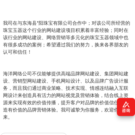
我司在与东海县*阳珠宝有限公司合作中；对该公司所经营的
珠宝玉器这个行业的网站建设项目积累着丰富经验；同时在
该行业的网站建设、网络营销等多元化的珠宝玉器领域中也
有很多成功的案例；希望通过我们的努力，换来各界朋友的
认可和信任！
海洋网络公司不仅能够提供高端品牌网站建设、集团网站建
设、营销型网站建设、手机网站设计、以及品牌广告设计服
务，而且我们通过商业策略、技术实现、情感连结融入互联
网设计来创造具有活力的网站视觉及营销体验，结合线上资
源来实现有效的价值传播，提升客户对品牌的价值信任，创
造有价值的品牌营销体验。我司诚挚为你服务，欢迎你的到
来。