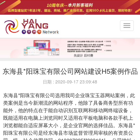
切
换
导
航
东海县*阳珠宝有限公司网站建设H5案例作品
日期 : 2020-09-17 23:09:48
东海县*阳珠宝有限公司选用我司企业珠宝玉器网站案例，此
类案例是当今新潮流的网站程序，他除了具备商务型所有功
能外，他的特点在于能自动识别互联网和移动网终端设备，
既能适用在电脑上浏览同时又适用在平板电脑和各款手机上
浏览都能自适应屏幕大小，是企业官网的选择佳品。东海县*
阳珠宝有限公司是经东海县市场监督管理局审核的有资质公