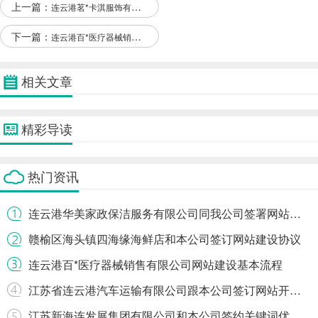
上一篇：
连云港茗*卡淇服饰有限公司跟我司签下建站事宜
下一篇：
连云港百*医疗器械销售有限公司网站建设基本流程
相关文章
精彩导读
热门资讯
连云港华美家政保洁服务有限公司同我公司签署网站优化排名事宜
赣榆区海头镇四海缘海鲜店和本公司签订网站建设协议
连云港百*医疗器械销售有限公司网站建设基本流程
江苏省连云港汽车运输有限公司跟本公司签订网站开发合同
江苏新海连发展集团有限公司和本公司签约关键词优化排名合同