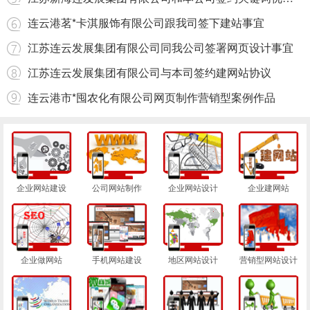
连云港茗*卡淇服饰有限公司跟我司签下建站事宜
江苏连云发展集团有限公司同我公司签署网页设计事宜
江苏连云发展集团有限公司与本司签约建网站协议
连云港市*囤农化有限公司网页制作营销型案例作品
企业网站建设
公司网站制作
企业网站设计
企业建网站
企业做网站
手机网站建设
地区网站设计
营销型网站设计