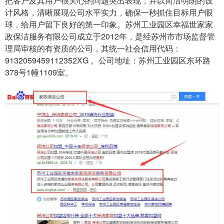
把客户及其用户很关心的问题突出表现；并以简洁明朗的设
计风格，清晰展现公司水平实力，确保一秒抓住目标用户眼
球，给用户留下良好的第一印象。苏州工业园区幸福世家家
政保洁服务有限公司成立于2012年，是经苏州市市场监督管
理局审核的有资质的公司，其统一社会信用代码：
9132059459112352XG 。公司地址：苏州工业园区东环路
378号1幢1109室。