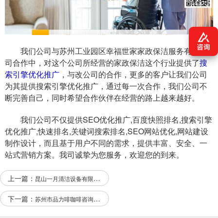
我们公司与苏州工业园区幸福世家家政保洁服务有限公
司合作中，对这个公司所经营的家政保洁这个行业提供了
搜
索引擎优化推广
，与改公司的合作，更多的客户让我们公司
为其提供搜索引擎优化推广，通过每一次合作，我们公司不
断完善自己，同时希望合作伙伴在经营的路上越来越好。
我们公司不仅提供SEO优化推广,百度快照排名,搜索引擎
优化推广,快速排名,关键词搜索排名,SEO网站优化,网站建设
制作设计，而且基于用户不同的需求，提供丰富、安全、一
站式营销方案。我司诚挚为您服务，欢迎您的到来。
上一篇：
昆山一月清洁设备有限公司海洋网络签订网站设计合作协定
下一篇：
苏州市品力啡咖啡咨询服务有限公司与我司做SEO优化项目