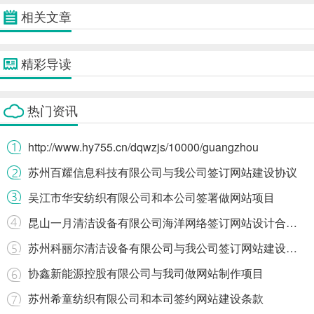
相关文章
精彩导读
热门资讯
http://www.hy755.cn/dqwzjs/10000/guangzhou
苏州百耀信息科技有限公司与我公司签订网站建设协议
吴江市华安纺织有限公司和本公司签署做网站项目
昆山一月清洁设备有限公司海洋网络签订网站设计合作协定
苏州科丽尔清洁设备有限公司与我公司签订网站建设协议
协鑫新能源控股有限公司与我司做网站制作项目
苏州希童纺织有限公司和本司签约网站建设条款