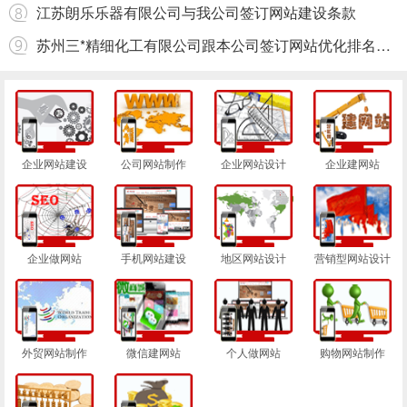
江苏朗乐乐器有限公司与我公司签订网站建设条款
苏州三*精细化工有限公司跟本公司签订网站优化排名合同
企业网站建设
公司网站制作
企业网站设计
企业建网站
企业做网站
手机网站建设
地区网站设计
营销型网站设计
外贸网站制作
微信建网站
个人做网站
购物网站制作