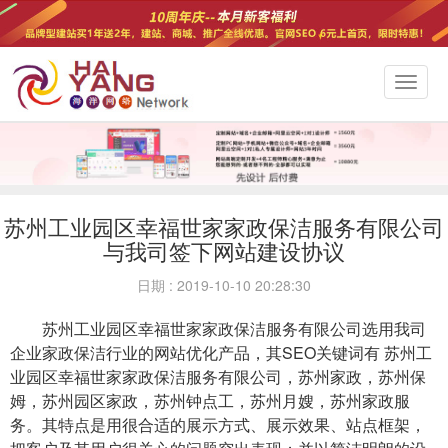
切
换
导
航
苏州工业园区幸福世家家政保洁服务有限公司
与我司签下网站建设协议
日期 : 2019-10-10 20:28:30
苏州工业园区幸福世家家政保洁服务有限公司选用我司
企业家政保洁行业的网站优化产品，其SEO关键词有 苏州工
业园区幸福世家家政保洁服务有限公司，苏州家政，苏州保
姆，苏州园区家政，苏州钟点工，苏州月嫂，苏州家政服
务。其特点是用很合适的展示方式、展示效果、站点框架，