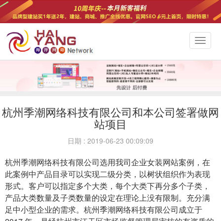
切
换
导
航
杭州季潮网络科技有限公司和本公司签署做网
站项目
日期 : 2019-06-23 00:09:09
杭州季潮网络科技有限公司选用我司企业女装网站案例，在
此案例中产品目录可以实现二级分类，以树状组织作为表现
形式。客户可以指定多个大类，每个大类下再分多个子类，
产品大类数量及子类数量的设定在理论上没有限制。充分满
足中小型企业的需求。杭州季潮网络科技有限公司成立于