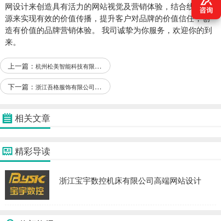
网设计来创造具有活力的网站视觉及营销体验，结合线上资
源来实现有效的价值传播，提升客户对品牌的价值信任，创
造有价值的品牌营销体验。 我司诚挚为你服务，欢迎你的到
来。
上一篇：
杭州松美智能科技有限公司和本司签约网站建设条款
下一篇：
浙江吾格服饰有限公司和本司签约网站建设条款
相关文章
精彩导读
浙江宝宇数控机床有限公司高端网站设计