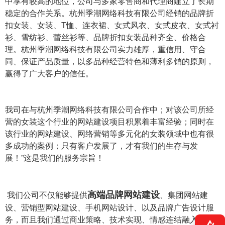
中享有较高的地位，公司与多家零售商和代理商建立了长期
稳定的合作关系。杭州季潮网络科技有限公司经销的品牌折
扣女装、女装、T恤、连衣裙、女式风衣、女式皮衣、女式衬
衫、雪纺衫、蕾丝衫等、品牌折扣女装品种齐全、价格合
理。杭州季潮网络科技有限公司实力雄厚，重信用、守合
同、保证产品质量，以多品种经营特色和薄利多销的原则，
赢得了广大客户的信任。
我司在与杭州季潮网络科技有限公司合作中；对该公司所经
营的女装这个行业的网站建设项目积累着丰富经验；同时在
该行业的网站建设、网络营销等多元化的女装领域中也有很
多成功的案例；只有客户发展了，才有我们的生存与发
展！”这是我们的服务宗旨！
高端品牌网站建设
我们公司不仅能够提供
、集团网站建
设、营销型网站建设、手机网站设计、以及品牌广告设计服
务，而且我们通过商业策略、技术实现、情感连结融入互联