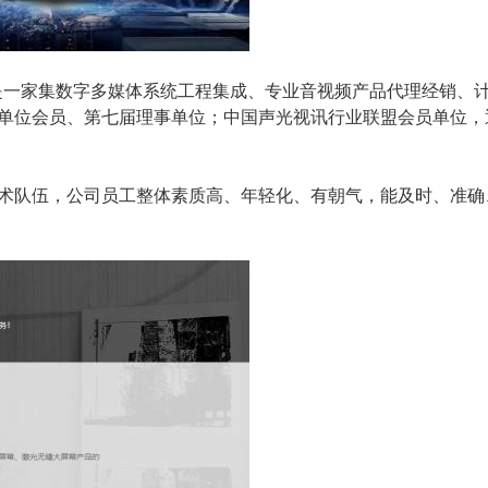
是一家集数字多媒体系统工程集成、专业音视频产品代理经销、
单位会员、第七届理事单位；中国声光视讯行业联盟会员单位，通
队伍，公司员工整体素质高、年轻化、有朝气，能及时、准确