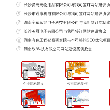
长沙爱宠宠物用品有限公司与我司签订网站建设
长沙市通康机电有限公司与我司签订网站建设协
湖南宇军智能电子科技有限公司与我司签订网站
长沙英雁电子有限公司与我司签订网站建设协议
湖南有色工程勘察研究院与本司签约SEO优化项
湖南欣*科技有限公司网站建设案例欣赏
企业网站建设
公司网站制作