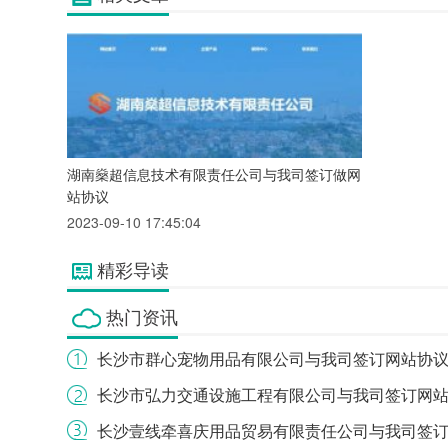
湖南燊超信息技术有限责任公司与我司签订做网
站协议
2023-09-10 17:45:04
精彩导读
热门资讯
长沙市群心宠物用品有限公司与我司签订网站协
长沙市弘力交通设施工程有限公司与我司签订网
长沙壹线牵喜庆用品贸易有限责任公司与我司签