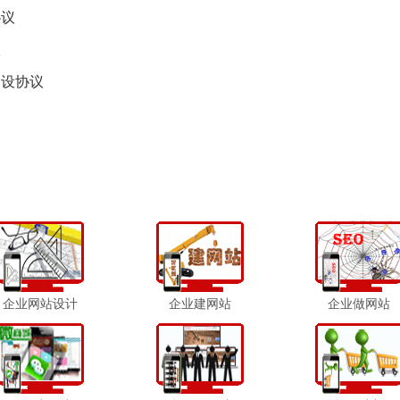
协议
议
建设协议
目
企业网站设计
企业建网站
企业做网站