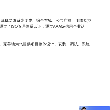
计算机网络系统集成、综合布线、公共广播、闭路监控
过了ISO管理体系认证，通过AAA级信用企业认
、完善地为您提供项目整体设计、安装、调试、系统