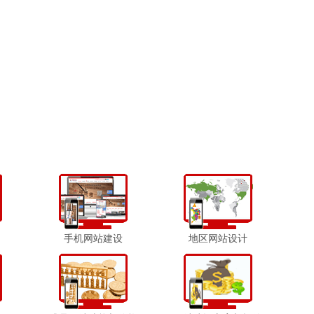
手机网站建设
地区网站设计