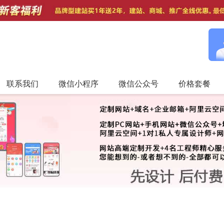
联系我们
微信小程序
微信公众号
价格套餐