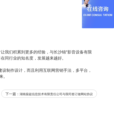
时让我们积累到更多的经验，与长沙锦*影音设备有限
司在同行业的知名度，发展越来越好。
站建设制作设计，而且利用互联网营销手法，多平台，
来。
下一篇：
湖南燊超信息技术有限责任公司与我司签订做网站协议