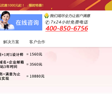
解决方案
客户合作