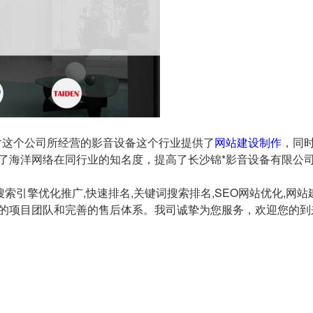
这个公司所经营的影音设备这个行业提供了
网站建设制作
，同
了海洋网络在同行业的知名度，提高了长沙锦*影音设备有限公
索引擎优化推广,快速排名,关键词搜索排名,SEO网站优化,网
的项目团队和完善的售后体系。我司诚挚为您服务，欢迎您的到