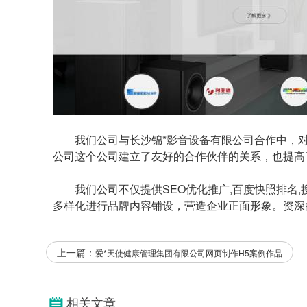
我们公司与长沙锦*影音设备有限公司合作中，对
公司这个公司建立了友好的合作伙伴的关系，也提高
我们公司不仅提供SEO优化推广,百度快照排名,搜
多样化进行品牌内容铺设，营造企业正面形象。资深
上一篇：
爱*天使健康管理集团有限公司网页制作H5案例作品
相关文章