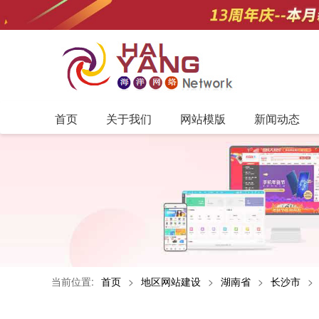
首页
关于我们
网站模版
新闻动态
当前位置:
首页
>
地区网站建设
>
湖南省
>
长沙市
>