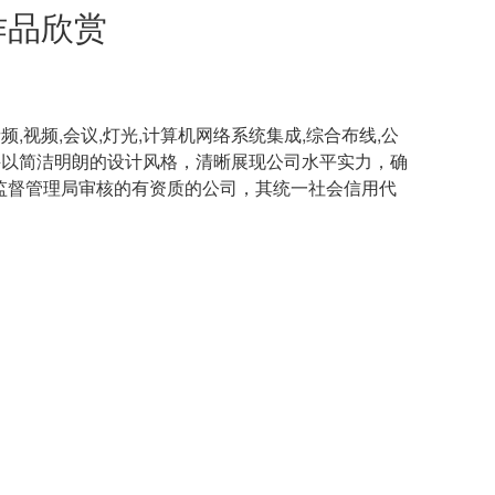
作品欣赏
频,视频,会议,灯光,计算机网络系统集成,综合布线,公
并以简洁明朗的设计风格，清晰展现公司水平实力，确
场监督管理局审核的有资质的公司，其统一社会信用代