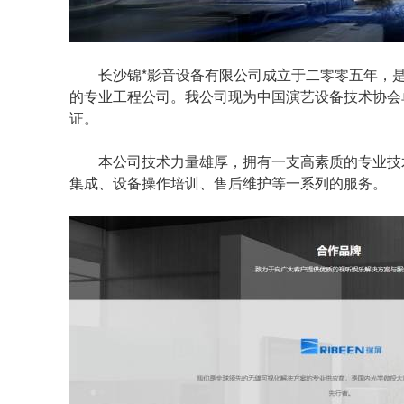
长沙锦*影音设备有限公司成立于二零零五年，
的专业工程公司。我公司现为中国演艺设备技术协会
证。
本公司技术力量雄厚，拥有一支高素质的专业技术
集成、设备操作培训、售后维护等一系列的服务。