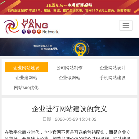
切
换
导
航
企业网站建设
公司网站制作
企业网站设计
企业建网站
企业做网站
手机网站建设
网站seo优化
企业进行网站建设的意义
日期 : 2026-05-29 15:34:02
在数字化商业时代，企业官网不再是可选的营销配饰，而是企业立
足市场、开展线上经营、塑造品牌价值的核心基础设施。网站建设