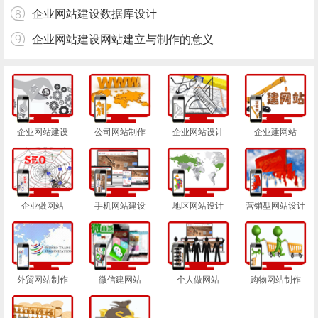
企业网站建设数据库设计
企业网站建设网站建立与制作的意义
企业网站建设
公司网站制作
企业网站设计
企业建网站
企业做网站
手机网站建设
地区网站设计
营销型网站设计
外贸网站制作
微信建网站
个人做网站
购物网站制作