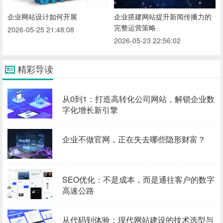
企业网站设计如何开展
企业搭建网站提升新闻传播力的
完整运营策略
2026-05-25 21:48:08
2026-05-23 22:56:02
精彩导读
从0到1：打造高转化公司网站，解锁企业数
字化增长新引擎
企业不做官网，正在失去哪些隐形财富？
SEO优化：不是成本，而是通往客户的数字
高速公路
从代码到体验：现代网站建设的技术选型与