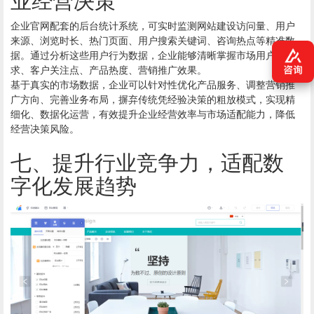
企业官网配套的后台统计系统，可实时监测
网站建设
访问量、用户
来源、浏览时长、热门页面、用户搜索关键词、咨询热点等精准数
据。通过分析这些用户行为数据，企业能够清晰掌握市场用户需
求、客户关注点、产品热度、营销推广效果。
基于真实的市场数据，企业可以针对性优化产品服务、调整营销推
广方向、完善业务布局，摒弃传统凭经验决策的粗放模式，实现精
细化、数据化运营，有效提升企业经营效率与市场适配能力，降低
经营决策风险。
七、提升行业竞争力，适配数
字化发展趋势