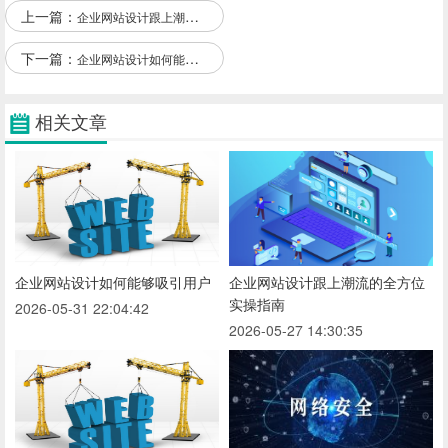
上一篇：
企业网站设计跟上潮流的全方位实操指南
下一篇：
企业网站设计如何能够吸引用户
相关文章
企业网站设计如何能够吸引用户
企业网站设计跟上潮流的全方位
实操指南
2026-05-31 22:04:42
2026-05-27 14:30:35