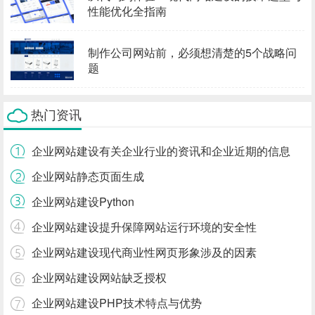
性能优化全指南
制作公司网站前，必须想清楚的5个战略问
题
热门资讯
企业网站建设有关企业行业的资讯和企业近期的信息
企业网站静态页面生成
企业网站建设Python
企业网站建设提升保障网站运行环境的安全性
企业网站建设现代商业性网页形象涉及的因素
企业网站建设网站缺乏授权
企业网站建设PHP技术特点与优势