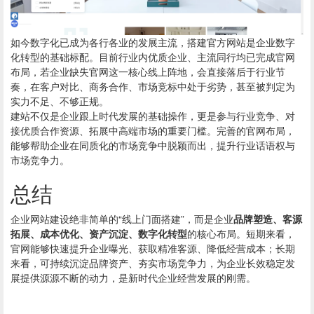
如今数字化已成为各行各业的发展主流，搭建官方网站是企业数字
化转型的基础标配。目前行业内优质企业、主流同行均已完成官网
布局，若企业缺失官网这一核心线上阵地，会直接落后于行业节
奏，在客户对比、商务合作、市场竞标中处于劣势，甚至被判定为
实力不足、不够正规。
建站不仅是企业跟上时代发展的基础操作，更是参与行业竞争、对
接优质合作资源、拓展中高端市场的重要门槛。完善的官网布局，
能够帮助企业在同质化的市场竞争中脱颖而出，提升行业话语权与
市场竞争力。
总结
企业网站建设绝非简单的“线上门面搭建”，而是企业
品牌塑造、客源
拓展、成本优化、资产沉淀、数字化转型
的核心布局。短期来看，
官网能够快速提升企业曝光、获取精准客源、降低经营成本；长期
来看，可持续沉淀品牌资产、夯实市场竞争力，为企业长效稳定发
展提供源源不断的动力，是新时代企业经营发展的刚需。