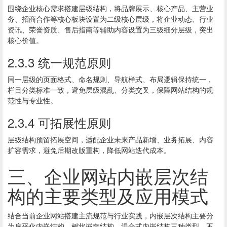
围绕企业核心需求搭建层级结构，将品牌展示、核心产品、主营业
务、招商合作等核心板块设置为二级核心层级，将企业动态、行业
资讯、荣誉资质、售后指南等辅助内容设置为三级细分层级，突出
核心价值。
2.3.3 统一规范原则
同一层级的页面格式、命名规则、导航样式、布局逻辑保持统一，
栏目分类标准一致，避免层级混乱、分类交叉，保障网站结构的规
范性与专业性。
2.3.4 可拓展性原则
层级结构预留拓展空间，适配企业未来产品新增、业务拓展、内容
扩容需求，避免后期改版重构，降低网站迭代成本。
三、企业网站内嵌层次结
构的主要类型及应用模式
结合当前企业网站搭建主流规范与行业实践，内嵌层次结构主要分
为扁平化内嵌结构、树状嵌套结构、混合式内嵌结构三种类型，不