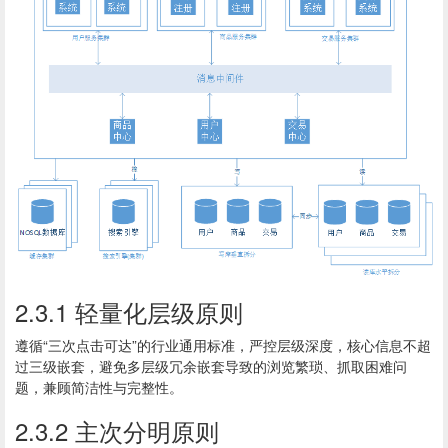
2.3.1 轻量化层级原则
遵循“三次点击可达”的行业通用标准，严控层级深度，核心信息不超
过三级嵌套，避免多层级冗余嵌套导致的浏览繁琐、抓取困难问
题，兼顾简洁性与完整性。
2.3.2 主次分明原则