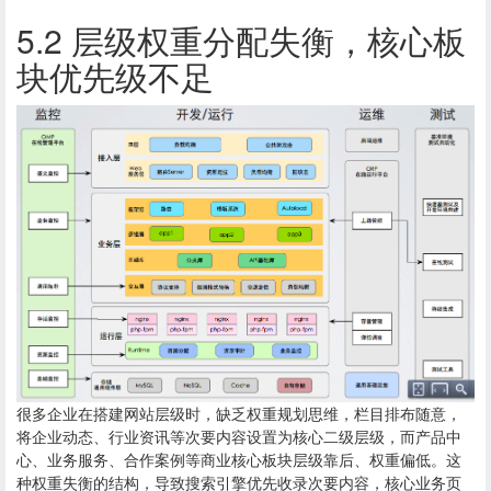
5.2 层级权重分配失衡，核心板
块优先级不足
很多企业在搭建网站层级时，缺乏权重规划思维，栏目排布随意，
将企业动态、行业资讯等次要内容设置为核心二级层级，而产品中
心、业务服务、合作案例等商业核心板块层级靠后、权重偏低。这
种权重失衡的结构，导致搜索引擎优先收录次要内容，核心业务页