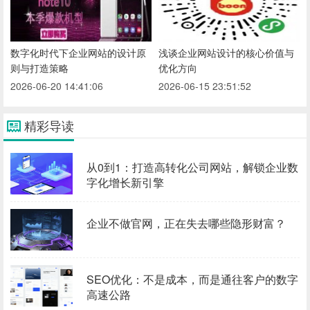
数字化时代下企业网站的设计原
浅谈企业网站设计的核心价值与
则与打造策略
优化方向
2026-06-20 14:41:06
2026-06-15 23:51:52
精彩导读
从0到1：打造高转化公司网站，解锁企业数
字化增长新引擎
企业不做官网，正在失去哪些隐形财富？
SEO优化：不是成本，而是通往客户的数字
高速公路