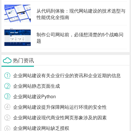
从代码到体验：现代网站建设的技术选型与
性能优化全指南
制作公司网站前，必须想清楚的5个战略问
题
热门资讯
企业网站建设有关企业行业的资讯和企业近期的信息
企业网站静态页面生成
企业网站建设Python
企业网站建设提升保障网站运行环境的安全性
企业网站建设现代商业性网页形象涉及的因素
企业网站建设网站缺乏授权