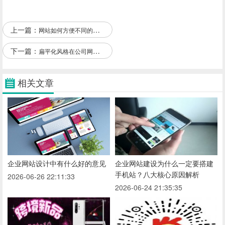
上一篇：
网站如何方便不同的用户使用？
下一篇：
扁平化风格在公司网站制作中的应用
相关文章
企业网站设计中有什么好的意见
企业网站建设为什么一定要搭建
手机站？八大核心原因解析
2026-06-26 22:11:33
2026-06-24 21:35:35