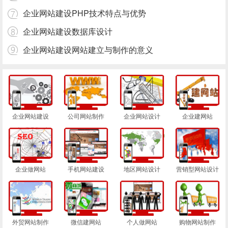
企业网站建设PHP技术特点与优势
企业网站建设数据库设计
企业网站建设网站建立与制作的意义
企业网站建设
公司网站制作
企业网站设计
企业建网站
企业做网站
手机网站建设
地区网站设计
营销型网站设计
外贸网站制作
微信建网站
个人做网站
购物网站制作