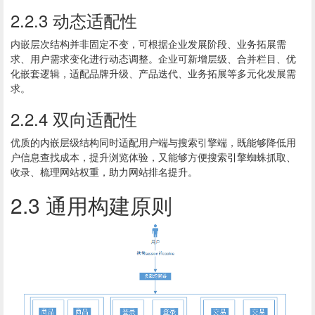
2.2.3 动态适配性
内嵌层次结构并非固定不变，可根据企业发展阶段、业务拓展需
求、用户需求变化进行动态调整。企业可新增层级、合并栏目、优
化嵌套逻辑，适配品牌升级、产品迭代、业务拓展等多元化发展需
求。
2.2.4 双向适配性
优质的内嵌层级结构同时适配用户端与搜索引擎端，既能够降低用
户信息查找成本，提升浏览体验，又能够方便搜索引擎蜘蛛抓取、
收录、梳理网站权重，助力网站排名提升。
2.3 通用构建原则