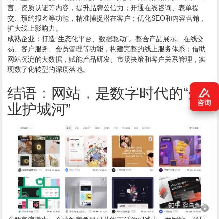
言、资质认证等内容，提升品牌公信力；开通在线咨询、表单提
交、预约报名等功能，精准捕捉潜在客户；优化SEO和内容营销，
扩大线上影响力。
成熟企业：打造“生态化平台、数据驱动”。整合产品展示、在线交
易、客户服务、会员管理等功能，构建完整的线上服务体系；借助
网站沉淀的大数据，赋能产品研发、市场决策和客户关系管理，实
现数字化转型的深度落地。
结语：网站，是数字时代的“企
业护城河”