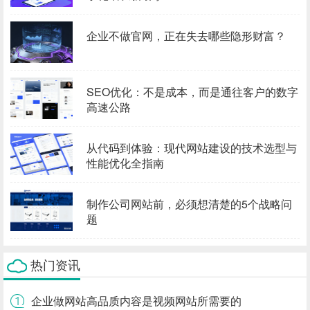
企业不做官网，正在失去哪些隐形财富？
SEO优化：不是成本，而是通往客户的数字
高速公路
从代码到体验：现代网站建设的技术选型与
性能优化全指南
制作公司网站前，必须想清楚的5个战略问
题
热门资讯
企业做网站高品质内容是视频网站所需要的