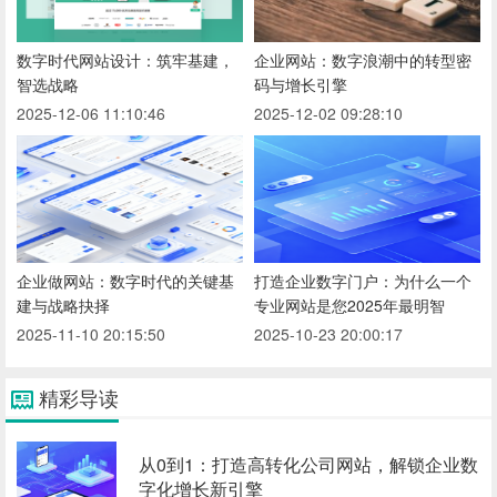
数字时代网站设计：筑牢基建，
企业网站：数字浪潮中的转型密
智选战略
码与增长引擎
2025-12-06 11:10:46
2025-12-02 09:28:10
企业做网站：数字时代的关键基
打造企业数字门户：为什么一个
建与战略抉择
专业网站是您2025年最明智
2025-11-10 20:15:50
2025-10-23 20:00:17
精彩导读
从0到1：打造高转化公司网站，解锁企业数
字化增长新引擎