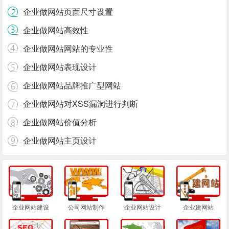
企业做网站页面尺寸设置
企业做网站高效性
企业做网站网站的专业性
企业做网站表现设计
企业做网站品牌推广型网站
企业做网站对XSS漏洞进行判断
企业做网站价值分析
企业做网站主页设计
企业网站建设
公司网站制作
企业网站设计
企业建网站