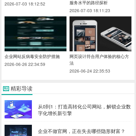
服务水平的路径探析
2026-07-03 18:12:52
2026-07-03 18:11:23
企业网站反病毒安全防护措施
网页设计符合用户体验的核心方
法
2026-06-26 22:34:59
2026-06-24 22:35:53
精彩导读
从0到1：打造高转化公司网站，解锁企业数
字化增长新引擎
企业不做官网，正在失去哪些隐形财富？