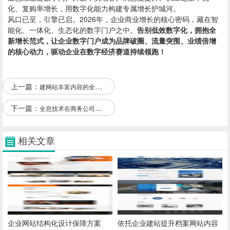
化、复购率增长，用数字化能力构建专属增长护城河。
风口已至，引擎已启。2026年，企业商业增长的核心密码，藏在智
能化、一体化、生态化的数字门户之中。
告别低效数字化，拥抱全
新增长范式，让企业数字门户成为品牌破圈、流量突围、业绩倍增
的核心动力，驱动企业在数字经济赛道持续领跑！
上一篇：
建网站丰富内容的全方位方法指南
下一篇：
全息技术在商务公司网站制作中的应用
相关文章
企业网站结构化设计保障方案
依托企业建站提升档案网站内容