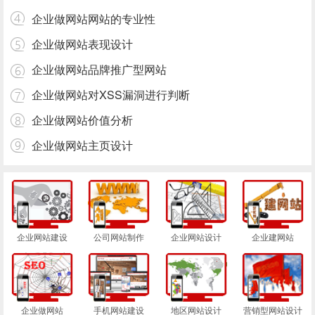
企业做网站网站的专业性
企业做网站表现设计
企业做网站品牌推广型网站
企业做网站对XSS漏洞进行判断
企业做网站价值分析
企业做网站主页设计
企业网站建设
公司网站制作
企业网站设计
企业建网站
企业做网站
手机网站建设
地区网站设计
营销型网站设计