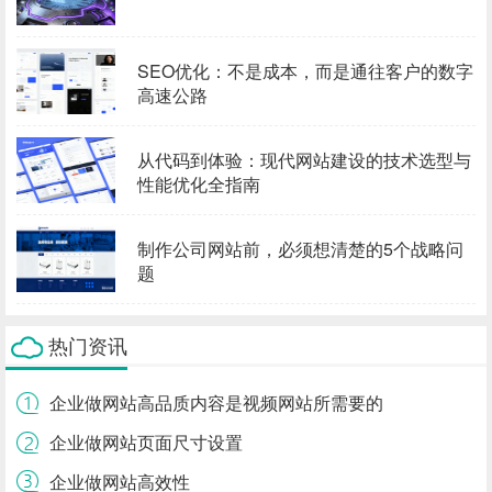
SEO优化：不是成本，而是通往客户的数字
高速公路
从代码到体验：现代网站建设的技术选型与
性能优化全指南
制作公司网站前，必须想清楚的5个战略问
题
热门资讯
企业做网站高品质内容是视频网站所需要的
企业做网站页面尺寸设置
企业做网站高效性