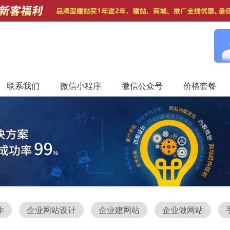
联系我们
微信小程序
微信公众号
价格套餐
作
企业网站设计
企业建网站
企业做网站