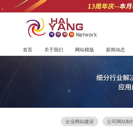
首页
关于我们
网站模版
新闻动态
企业网站建设
公司网站制