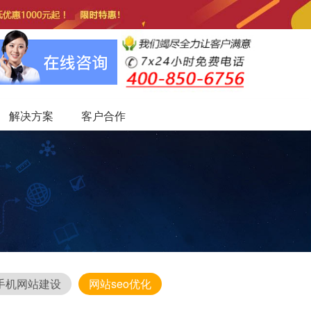
解决方案
客户合作
手机网站建设
网站seo优化