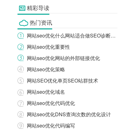
精彩导读
热门资讯
网站seo优化什么网站适合做SEO诊断分析服务
网站seo优化重要性
网站seo优化网站的外部链接优化
网站seo优化策略
网站SEO优化单页SEO站群技术
网站seo优化域名
网站seo优化代码优化
网站seo优化DNS查询次数的优化设计
网站seo优化代码编写