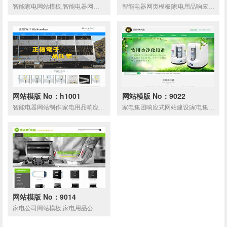
智能家电网站模板,智能电器网页模板,家电用品响应式模板,网站制作,网站建设
智能电器网页模板|家电用品响应式模板|智能家电网站模板
网站模版 No：h1001
网站模版 No：9022
智能电器网站制作|家电用品响应式模板|智能家电网站设计
家电集团响应式网站建设|家电集团响应式网站模板
网站模版 No：9014
家电公司网站模板,家电用品公司网页模板,响应式模板,网站制作,网站建设