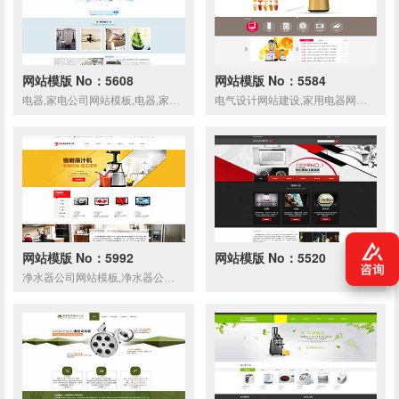
网站模版 No：5608
网站模版 No：5584
电器,家电公司网站模板,电器,家电公司网页模板,响应式模板,网站制作,网站建设
电气设计网站建设,家用电器网站制作
网站模版 No：5992
网站模版 No：5520
净水器公司网站模板,净水器公司网页模板,响应式模板,网站制作,网站建设