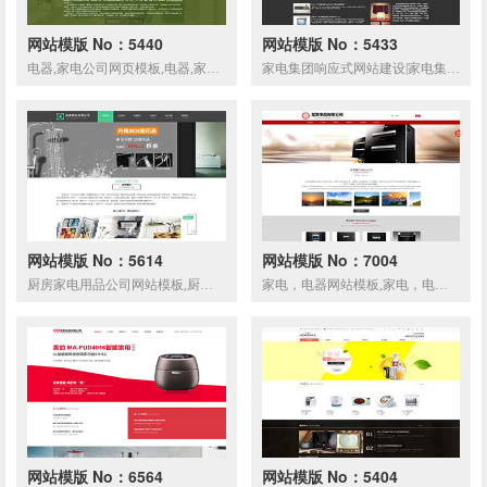
网站模版 No：5440
网站模版 No：5433
电器,家电公司网页模板,电器,家电公司网站模板,,网站建设
家电集团响应式网站建设|家电集团响应式网站模板
网站模版 No：5614
网站模版 No：7004
厨房家电用品公司网站模板,厨房家电用品公司网页模板,响应式模板,网站制作,网站建设
家电，电器网站模板,家电，电器网页模板,响应式模板,网站制作
网站模版 No：6564
网站模版 No：5404