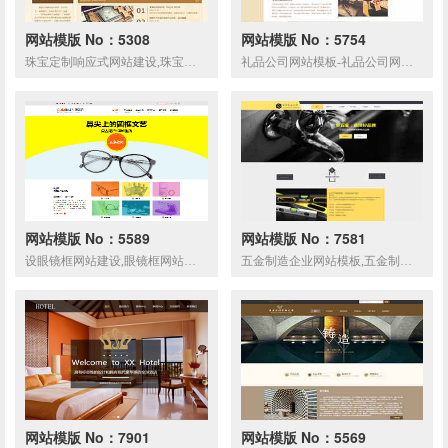
网站模版 No：5308
网站模版 No：5754
珠宝定制响应式网站建设,珠宝定制响应式网站制作
礼品公司网站模板-礼品公司网页模板|响应式模板|网站制作|网站建站
网站模版 No：5589
网站模版 No：7581
设眼镜框网站建设,眼镜框网站制作,网站建设,网站制作
五金制造企业网站模板,五金制造企业网页模板,响应式模板,网站制作,网站建设
网站模版 No：7901
网站模版 No：5569