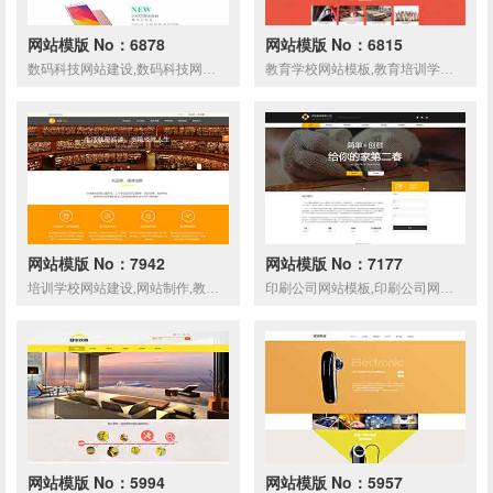
网站模版 No：6878
网站模版 No：6815
数码科技网站建设,数码科技网站制作
教育学校网站模板,教育培训学校网站建设,网站制作,教育培训学校响应式网页模板
网站模版 No：7942
网站模版 No：7177
培训学校网站建设,网站制作,教育培训响应式网页模板
印刷公司网站模板,印刷公司网页模板,响应式模板,网站制作,网站建设
网站模版 No：5994
网站模版 No：5957