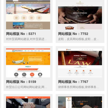
网站模版 No：5371
网站模版 No：7752
对外贸易网站建设,对外贸易进出口网站制作
皮鞋，皮具网站模板,皮鞋，皮具网页模板,响应式模板,网站制作
网站模版 No：5159
网站模版 No：7767
外贸出口公司网站网站建设,网站制作,外贸出口公司响应式
律师事务所网站模板,律师事务所网页模板,响应式模板,网站制作,网站建设