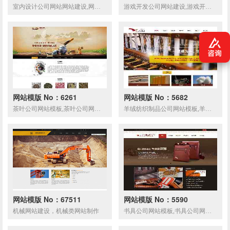
室内设计公司网站网站建设,网站制作,室内设计公司响应式网页模板
游戏开发公司网站建设,游戏开发公司网站制作
网站模版 No：6261
网站模版 No：5682
茶叶公司网站模板,茶叶公司网页模板,响应式模板,网站制作,网站建设
羊绒纺织制品公司网站模板,羊绒纺织制品公司网页模板,响应式模板,网站制作
网站模版 No：67511
网站模版 No：5590
机械网站建设，机械类网站制作
书具公司网站模板,书具公司网页模板,响应式模板,网站制作,网站建设