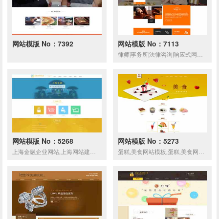
网站模版 No：7392
网站模版 No：7113
律师|事务所|法律咨询|响应式网页模板
网站模版 No：5268
网站模版 No：5273
上海金融企业网站,上海网站建设,上海网站制作,上海金融企业响应式网页模板
蛋糕,美食网站模板,蛋糕,美食网页模板,响应式模板,网站制作,网站建设