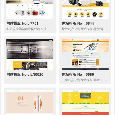
网站模版 No：7751
网站模版 No：6844
安防监控网站建设网站制作,安防监控产品响应式网站模板
橡胶制品公司网站模板-橡胶制品公司网页模板|响应式模板|网站制作|网站建站
网站模版 No：EN0020
网站模版 No：5686
儿童玩具公司网站模板,儿童玩具公司网页模板,响应式模板,网站制作,网站建设