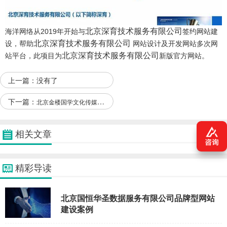
北京深育技术服务有限公司
海洋网络从2019年开始与
签约
网站建
北京深育技术服务有限公司
设
，帮助
网站设计及开发网站多次网
北京深育技术服务有限公司
站平台，此项目为
新版官方网站。
上一篇：没有了
下一篇：
北京金楼国学文化传媒有限公司与我司签订网站建设协议
相关文章
精彩导读
北京国恒华圣数据服务有限公司品牌型网站
建设案例