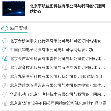
北京宇航佳图科技有限公司与我司签订建网
站协议
热门资讯
北京金楼国学文化传媒有限公司与我司签订网站建设协议
中国供销电子商务有限公司与我司做网站设计项目
北京金吉宏业科贸有限责任公司与我公司签订网站建设条款
北京深育技术服务有限公司与海洋网络签订网站建设协议
北京九昊医药科技有限公司和我公司签订H5建站项目
北京爱维龙管理咨询有限公司与本司签约搜索引擎优化协议
华辰电动（北京）测控技术有限公司与我司签订网站协议
北京宸*影音设备有限公司网站建设可视化建站作品欣赏