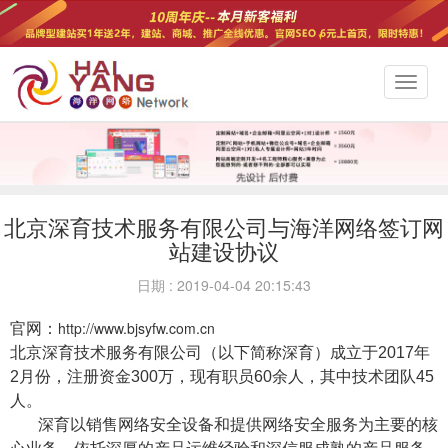
切
换
导
航
北京深育技术服务有限公司与海洋网络签订网
站建设协议
日期 : 2019-04-04 20:15:43
http://www.bjsyfw.com.cn
官网：
北京深育技术服务有限公司（以下简称深育）成立于2017年
2月份，注册资金300万，现有职员60余人，其中技术团队45
人。
深育以销售网络安全设备和提供网络安全服务为主要的核