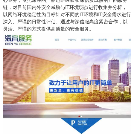
心业务，依托深厚的产品运维经验和深信服成熟的产品服务
链，对目前国内外安全威胁与IT环境弱点进行收集并分析，
以网络环境稳定性为目标针对不同的IT环境和IT安全需求进行
深入、严谨的日常性评估。通过与深信服高度紧密合作，以
灵活、严谨的方式提供高质量的安全服务。