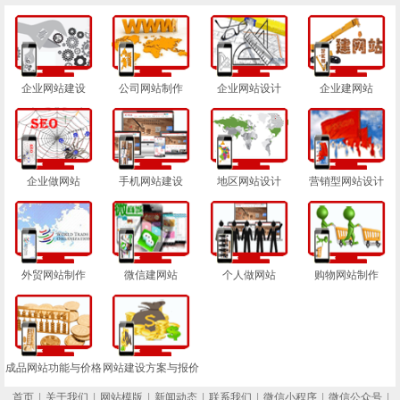
企业网站建设
公司网站制作
企业网站设计
企业建网站
企业做网站
手机网站建设
地区网站设计
营销型网站设计
外贸网站制作
微信建网站
个人做网站
购物网站制作
成品网站功能与价格
网站建设方案与报价
首页
|
关于我们
|
网站模版
|
新闻动态
|
联系我们
|
微信小程序
|
微信公众号
|