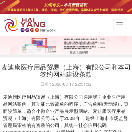
切
换
导
航
麦迪康医疗用品贸易（上海）有限公司和本司
签约网站建设条款
日期 : 2020-03-17 22:51:32
麦迪康医疗用品贸易（上海）有限公司选用我司企业医疗用
品网站案例，其功能比较简单的程序，广告单图(无动漫)，页
面较简单，适合小微企业产品展示型网站。麦迪康医疗用品
贸易（上海）有限公司成立于2008 年，是经上海市市场监督
管理局审核的有资质的公司，其统一社会信用代码：