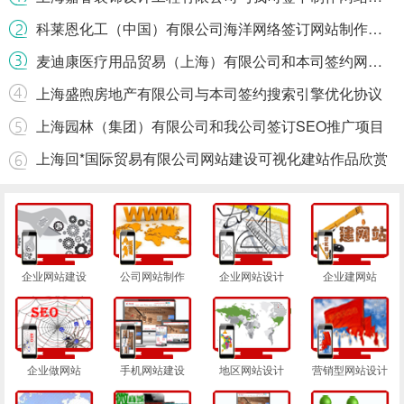
科莱恩化工（中国）有限公司海洋网络签订网站制作合同
麦迪康医疗用品贸易（上海）有限公司和本司签约网站建设条款
上海盛煦房地产有限公司与本司签约搜索引擎优化协议
上海园林（集团）有限公司和我公司签订SEO推广项目
上海回*国际贸易有限公司网站建设可视化建站作品欣赏
企业网站建设
公司网站制作
企业网站设计
企业建网站
企业做网站
手机网站建设
地区网站设计
营销型网站设计