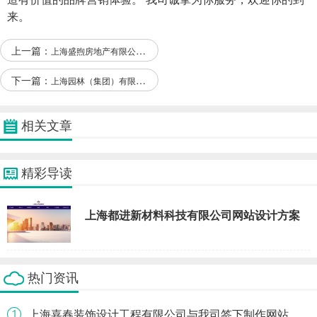
来。
上一篇：
上海盛煦房地产有限公司与本司签约搜索引擎优化协议
下一篇：
上海园林（集团）有限公司和我公司签订SEO推广项目
相关文章
精彩导读
上海都进新材料科技有限公司网站设计方案
热门资讯
上海嘉春装饰设计工程有限公司与我司签下制作网站协议