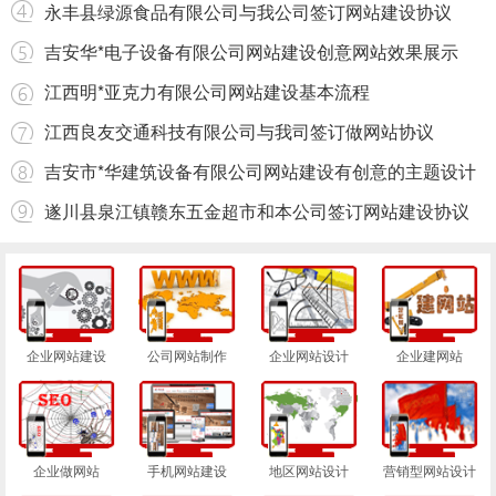
永丰县绿源食品有限公司与我公司签订网站建设协议
吉安华*电子设备有限公司网站建设创意网站效果展示
江西明*亚克力有限公司网站建设基本流程
江西良友交通科技有限公司与我司签订做网站协议
吉安市*华建筑设备有限公司网站建设有创意的主题设计
遂川县泉江镇赣东五金超市和本公司签订网站建设协议
企业网站建设
公司网站制作
企业网站设计
企业建网站
企业做网站
手机网站建设
地区网站设计
营销型网站设计