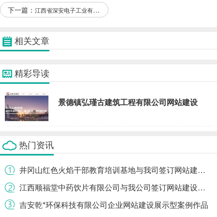
下一篇：
江西省深安电子工业有限公司和本公司签署做网站项目
相关文章
精彩导读
景德镇弘瑾古建筑工程有限公司网站建设
热门资讯
井冈山红色火焰干部教育培训基地与我司签订网站建设协议
江西顺福堂中药饮片有限公司与我公司签订网站建设条款
吉安乾*环保科技有限公司企业网站建设展示型案例作品