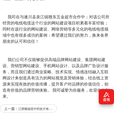
我司在与遂川县泉江镇赣东五金超市合作中；对该公司所
经营的电线电缆这个行业的网站建设项目积累着丰富经验；
同时在该行业的网站建设、网络营销等多元化的电线电缆领
域中也有很多成功的案例；希望通过我们的努力，换来各界
朋友的认可和信任！
我们公司不仅能够提供高端品牌网站建设、集团网站建
设、营销型网站建设、手机网站设计、以及品牌广告设计服
务，而且我们通过商业策略、技术实现、情感连结融入互联
网设计来创造具有活力的网站视觉及营销体验，结合线上资
源来实现有效的价值传播，提升客户对品牌的价值信任，创
造有价值的品牌营销体验。 我司诚挚为你服务，欢迎你的到
来。
上一篇：
江西顺福堂中药饮片有限公司与我公司签订网站建设条款