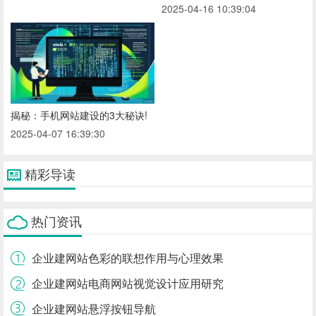
2025-04-16 10:39:04
揭秘：手机网站建设的3大秘诀!
2025-04-07 16:39:30
精彩导读
热门资讯
企业建网站色彩的联想作用与心理效果
企业建网站电商网站视觉设计应用研究
企业建网站悬浮按钮导航