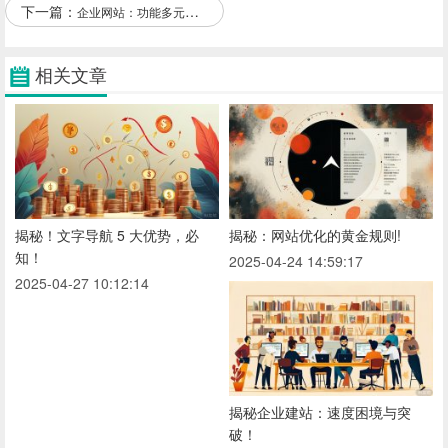
下一篇：
企业网站：功能多元，持续完善！
相关文章
揭秘！文字导航 5 大优势，必
揭秘：网站优化的黄金规则!
知！
2025-04-24 14:59:17
2025-04-27 10:12:14
揭秘企业建站：速度困境与突
破！