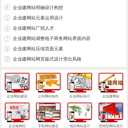
企业建网站明确设计构想
企业建网站元素运用设计
企业建网站广招人才
企业建网站调整电子商务网站界面内容
企业建网站压缩页面元素
企业建网站网页版式设计突出风格
企业网站建设
公司网站制作
企业网站设计
企业建网站
企业做网站
手机网站建设
地区网站设计
营销型网站设计