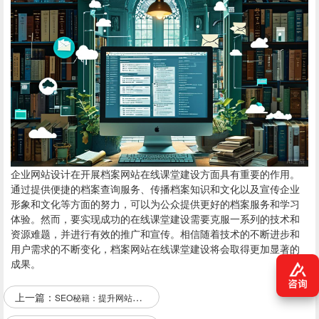
企业网站设计在开展档案网站在线课堂建设方面具有重要的作用。
通过提供便捷的档案查询服务、传播档案知识和文化以及宣传企业
形象和文化等方面的努力，可以为公众提供更好的档案服务和学习
体验。然而，要实现成功的在线课堂建设需要克服一系列的技术和
资源难题，并进行有效的推广和宣传。相信随着技术的不断进步和
用户需求的不断变化，档案网站在线课堂建设将会取得更加显著的
成果。
上一篇：
SEO秘籍：提升网站排名的黄金法则！