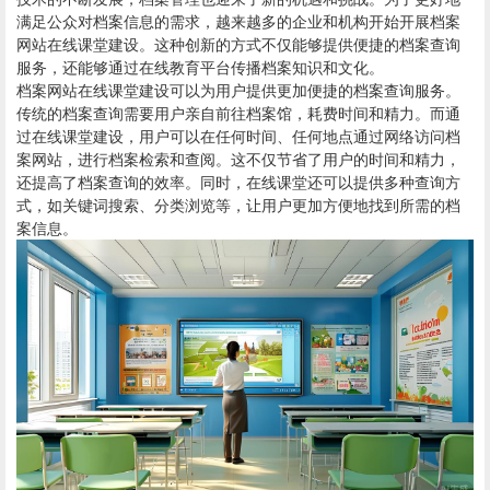
满足公众对档案信息的需求，越来越多的企业和机构开始开展档案
网站在线课堂建设。这种创新的方式不仅能够提供便捷的档案查询
服务，还能够通过在线教育平台传播档案知识和文化。
档案网站在线课堂建设可以为用户提供更加便捷的档案查询服务。
传统的档案查询需要用户亲自前往档案馆，耗费时间和精力。而通
过在线课堂建设，用户可以在任何时间、任何地点通过网络访问档
案网站，进行档案检索和查阅。这不仅节省了用户的时间和精力，
还提高了档案查询的效率。同时，在线课堂还可以提供多种查询方
式，如关键词搜索、分类浏览等，让用户更加方便地找到所需的档
案信息。