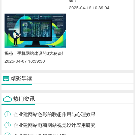
2025-04-16 10:39:04
揭秘：手机网站建设的3大秘诀!
2025-04-07 16:39:30
精彩导读
热门资讯
企业建网站色彩的联想作用与心理效果
企业建网站电商网站视觉设计应用研究