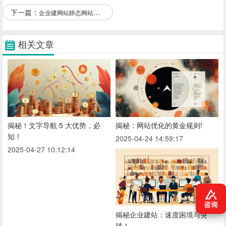
下一篇：
企业建网站静态网站的缺点
相关文章
揭秘！文字导航 5 大优势，必
揭秘：网站优化的黄金规则!
知！
2025-04-24 14:59:17
2025-04-27 10:12:14
揭秘企业建站：速度困境与突
破！