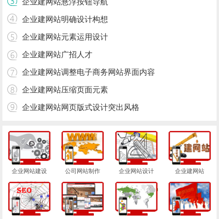
企业建网站悬浮按钮导航
企业建网站明确设计构想
企业建网站元素运用设计
企业建网站广招人才
企业建网站调整电子商务网站界面内容
企业建网站压缩页面元素
企业建网站网页版式设计突出风格
企业网站建设
公司网站制作
企业网站设计
企业建网站