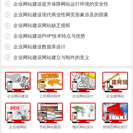
企业网站建设提升保障网站运行环境的安全性
企业网站建设现代商业性网页形象涉及的因素
企业网站建设网站缺乏授权
企业网站建设PHP技术特点与优势
企业网站建设数据库设计
企业网站建设网站建立与制作的意义
企业网站建设
公司网站制作
企业网站设计
企业建网站
企业做网站
手机网站建设
地区网站设计
营销型网站设计