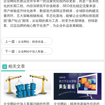
企业网站长效运营并非单一的流量优化或内容更新，而是一套系统
化的长期工程。内容深耕筑牢价值根基，SEO优化稳定流量来源，
用户体验提升转化效率，数据迭代保障运营精准，全域联动构建流
量闭环。五大策略相辅相成、常态化落地，能够让企业网站彻底摆
脱“僵尸站点”困境，从短期的展示工具，转变为长期增值、持续获
客、沉淀品牌的核心数字化资产，为企业长远发展赋能。
上一篇：
企业网站：精准传递操作信息的艺术作品
下一篇：
企业网站中加入客服功能的作用
相关文章
企业网站中加入客服功能的作用
企业网站：精准传递操作信息的