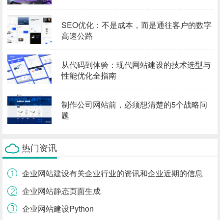
SEO优化：不是成本，而是通往客户的数字
高速公路
从代码到体验：现代网站建设的技术选型与
性能优化全指南
制作公司网站前，必须想清楚的5个战略问
题
热门资讯
企业网站建设有关企业行业的资讯和企业近期的信息
企业网站静态页面生成
企业网站建设Python