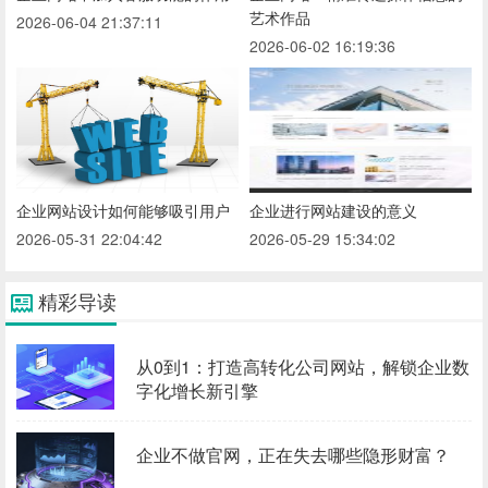
艺术作品
2026-06-04 21:37:11
2026-06-02 16:19:36
企业网站设计如何能够吸引用户
企业进行网站建设的意义
2026-05-31 22:04:42
2026-05-29 15:34:02
精彩导读
从0到1：打造高转化公司网站，解锁企业数
字化增长新引擎
企业不做官网，正在失去哪些隐形财富？