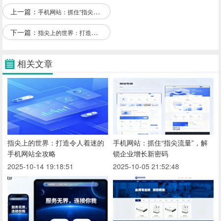
上一篇：
手机网站：抓住“指尖流量”，解锁企业增长新密码
下一篇：
指尖上的世界：打造令人着迷的手机网站全攻略
相关文章
指尖上的世界：打造令人着迷的
手机网站：抓住“指尖流量”，解
手机网站全攻略
锁企业增长新密码
2025-10-14 19:18:51
2025-10-05 21:52:48