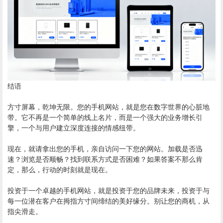
结语
方寸屏幕，乾坤无限。您的手机网站，就是您在数字世界的心脏地
带。它不再是一个简单的线上名片，而是一个强大的业务增长引
擎，一个与用户建立深度连接的情感纽带。
现在，就请拿出您的手机，亲自访问一下您的网站。加载是否迅
速？浏览是否顺畅？找到联系方式是否困难？如果答案不那么肯
定，那么，行动的时刻就是现在。
投资于一个卓越的手机网站，就是投资于您的品牌未来，投资于与
每一位潜在客户在拇指方寸间缔结的美好缘分。别让您的商机，从
指尖滑走。