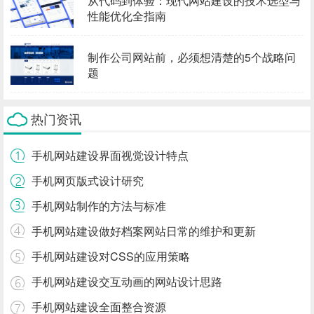
从代码到体验：现代网站建设的技术选型与
性能优化全指南
制作公司网站前，必须想清楚的5个战略问
题
热门资讯
手机网站建设界面视觉设计特点
手机网页版式设计研究
手机网站制作的方法与标准
手机网站建设做好档案网站日常的维护和更新
手机网站建设对CSS的应用策略
手机网站建设交互动画的网站设计思路
手机网站建设全面整合资源