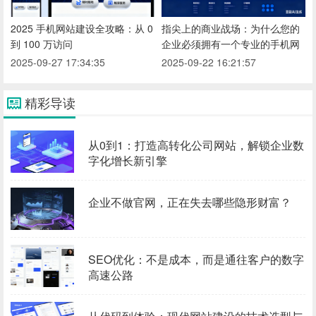
2025 手机网站建设全攻略：从 0
指尖上的商业战场：为什么您的
到 100 万访问
企业必须拥有一个专业的手机网
2025-09-27 17:34:35
2025-09-22 16:21:57
精彩导读
从0到1：打造高转化公司网站，解锁企业数
字化增长新引擎
企业不做官网，正在失去哪些隐形财富？
SEO优化：不是成本，而是通往客户的数字
高速公路