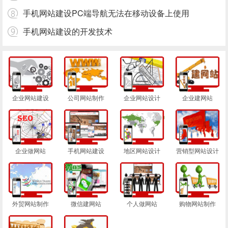
手机网站建设PC端导航无法在移动设备上使用
手机网站建设的开发技术
企业网站建设
公司网站制作
企业网站设计
企业建网站
企业做网站
手机网站建设
地区网站设计
营销型网站设计
外贸网站制作
微信建网站
个人做网站
购物网站制作