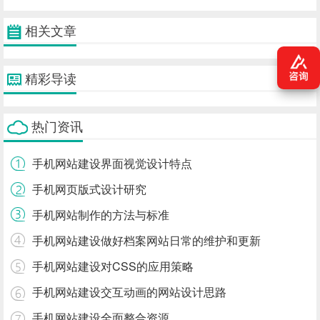
相关文章
精彩导读
热门资讯
手机网站建设界面视觉设计特点
手机网页版式设计研究
手机网站制作的方法与标准
手机网站建设做好档案网站日常的维护和更新
手机网站建设对CSS的应用策略
手机网站建设交互动画的网站设计思路
手机网站建设全面整合资源