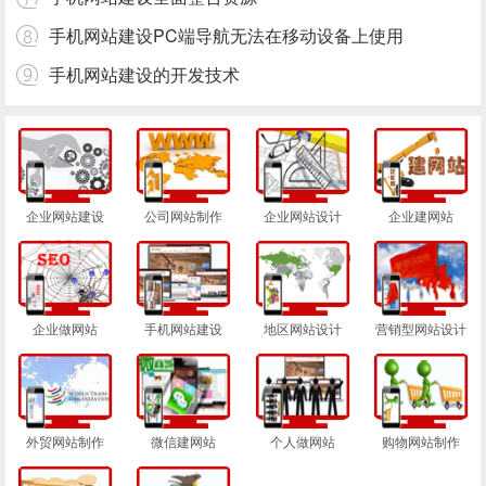
手机网站建设PC端导航无法在移动设备上使用
手机网站建设的开发技术
企业网站建设
公司网站制作
企业网站设计
企业建网站
企业做网站
手机网站建设
地区网站设计
营销型网站设计
外贸网站制作
微信建网站
个人做网站
购物网站制作