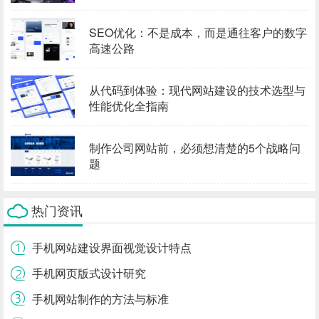
SEO优化：不是成本，而是通往客户的数字
高速公路
从代码到体验：现代网站建设的技术选型与
性能优化全指南
制作公司网站前，必须想清楚的5个战略问
题
热门资讯
手机网站建设界面视觉设计特点
手机网页版式设计研究
手机网站制作的方法与标准