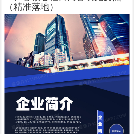
（精准落地）