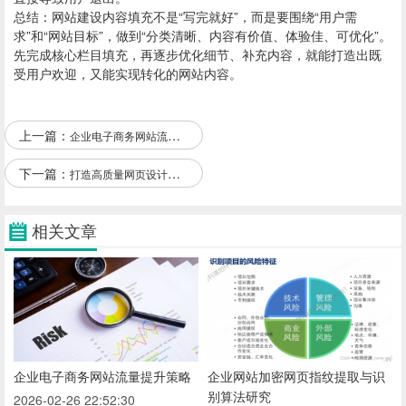
总结：
网站建设
内容填充不是“写完就好”，而是要围绕“用户需
求”和“网站目标”，做到“分类清晰、内容有价值、体验佳、可优化”。
先完成核心栏目填充，再逐步优化细节、补充内容，就能打造出既
受用户欢迎，又能实现转化的网站内容。
上一篇：
企业电子商务网站流量提升策略
下一篇：
打造高质量网页设计的秘诀
相关文章
企业电子商务网站流量提升策略
企业网站加密网页指纹提取与识
别算法研究
2026-02-26 22:52:30