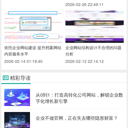
2026-02-26 22:49:11
依托企业网站建设 提升档案网站
企业网站结构设计不合理的问题
内容服务水平
分析
2026-02-14 01:19:40
2026-02-12 22:14:12
精彩导读
从0到1：打造高转化公司网站，解锁企业数
字化增长新引擎
企业不做官网，正在失去哪些隐形财富？