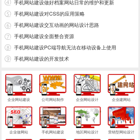
手机网站建设做好档案网站日常的维护和更新
手机网站建设对CSS的应用策略
手机网站建设交互动画的网站设计思路
手机网站建设全面整合资源
手机网站建设PC端导航无法在移动设备上使用
手机网站建设的开发技术
企业网站建设
公司网站制作
企业网站设计
企业建网站
企业做网站
手机网站建设
地区网站设计
营销型网站设计