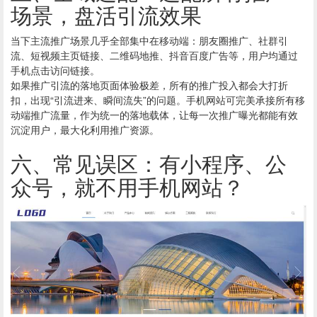
场景，盘活引流效果
当下主流推广场景几乎全部集中在移动端：朋友圈推广、社群引
流、短视频主页链接、二维码地推、抖音百度广告等，用户均通过
手机点击访问链接。
如果推广引流的落地页面体验极差，所有的推广投入都会大打折
扣，出现“引流进来、瞬间流失”的问题。手机网站可完美承接所有移
动端推广流量，作为统一的落地载体，让每一次推广曝光都能有效
沉淀用户，最大化利用推广资源。
六、常见误区：有小程序、公
众号，就不用手机网站？