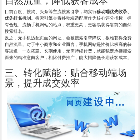
目前百度、搜狗、头条等主流搜索引擎，均实行
移动端优先收录、
优先排名
机制。搜索引擎会将移动端适配度作为核心评分指标，拥
有合规、流畅手机网站的站点，权重更高，更容易获得靠前的自然
搜索排名。
反之，无手机适配页面的网址，会被搜索引擎降权，很难获得免费
自然流量。对于中小商家和企业而言，手机网站是性价比极高的获
客渠道，一次搭建、长期使用，无需持续付费，就能稳定承接搜索
而来的精准意向客户，相比付费推广，能大幅降低长期获客成本。
三、转化赋能：贴合移动端场
景，提升成交效率