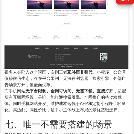
很多人会陷入这个误区，实则三者
互补而非替代
。小程序、公众号
依赖微信生态，存在平台限制，无法在浏览器、搜索引擎、外部广
告场景打开，覆盖面受限。
而手机网站
无平台限制、全网可访问、无需下载、直接打开
，适配
所有互联网场景，是唯一能打通搜索引擎、全网推广的移动端载
体。同时手机网站开发、维护成本远低于APP和定制小程序，轻量
化、高适配、高性价比，是中小主体线上布局的最优基础选择。
七、唯一不需要搭建的场景