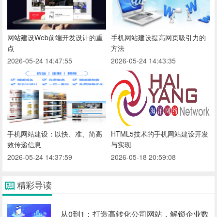
网站建设Web前端开发设计的重
手机网站建设提高网页吸引力的
点
方法
2026-05-24 14:47:55
2026-05-24 14:43:35
手机网站建设：以快、准、简高
HTML5技术的手机网站建设开发
效传递信息
与实现
2026-05-24 14:37:59
2026-05-18 20:59:08
精彩导读
从0到1：打造高转化公司网站，解锁企业数