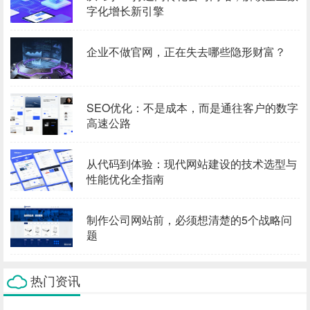
字化增长新引擎
企业不做官网，正在失去哪些隐形财富？
SEO优化：不是成本，而是通往客户的数字
高速公路
从代码到体验：现代网站建设的技术选型与
性能优化全指南
制作公司网站前，必须想清楚的5个战略问
题
热门资讯