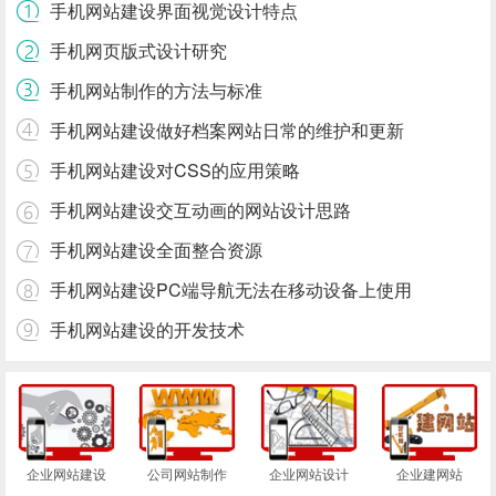
手机网站建设界面视觉设计特点
手机网页版式设计研究
手机网站制作的方法与标准
手机网站建设做好档案网站日常的维护和更新
手机网站建设对CSS的应用策略
手机网站建设交互动画的网站设计思路
手机网站建设全面整合资源
手机网站建设PC端导航无法在移动设备上使用
手机网站建设的开发技术
企业网站建设
公司网站制作
企业网站设计
企业建网站